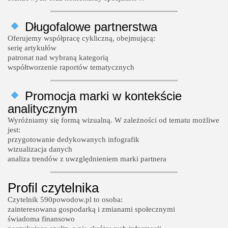
Długofalowe partnerstwa
Oferujemy współpracę cykliczną, obejmującą:
serię artykułów
patronat nad wybraną kategorią
współtworzenie raportów tematycznych
Promocja marki w kontekście
analitycznym
Wyróżniamy się formą wizualną. W zależności od tematu możliwe
jest:
przygotowanie dedykowanych infografik
wizualizacja danych
analiza trendów z uwzględnieniem marki partnera
Profil czytelnika
Czytelnik 590powodow.pl to osoba:
zainteresowana gospodarką i zmianami społecznymi
świadoma finansowo