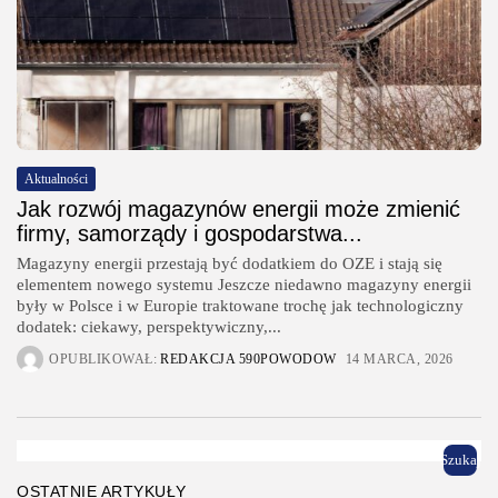
Aktualności
Jak rozwój magazynów energii może zmienić
firmy, samorządy i gospodarstwa...
Magazyny energii przestają być dodatkiem do OZE i stają się
elementem nowego systemu Jeszcze niedawno magazyny energii
były w Polsce i w Europie traktowane trochę jak technologiczny
dodatek: ciekawy, perspektywiczny,...
OPUBLIKOWAŁ:
REDAKCJA 590POWODOW
14 MARCA, 2026
Szukaj
OSTATNIE ARTYKUŁY