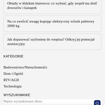
Obiady w łódzkim biurowcu: co wybrać, gdy zespół ma dość
dowozów i kanapek
Na co zwrócić uwagę kupując elektryczny wózek paletowy
2000 kg
Jak dopasować szyfonierę do wnętrza? Odkryj jej potencjał
aranżacyjny
KATEGORIE
Budownictwo/Nieruchomości
Dom i Ogród
RTV/AGD
Technologia
WYSZUKIWANIE