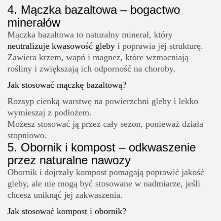
4.
Mączka bazaltowa – bogactwo
minerałów
Mączka bazaltowa to naturalny minerał, który
neutralizuje kwasowość gleby
i poprawia jej strukturę.
Zawiera krzem, wapń i magnez, które wzmacniają
rośliny i zwiększają ich odporność na choroby.
Jak stosować mączkę bazaltową?
Rozsyp cienką warstwę na powierzchni gleby i lekko
wymieszaj z podłożem.
Możesz stosować ją przez cały sezon, ponieważ działa
stopniowo.
5.
Obornik i kompost – odkwaszenie
przez naturalne nawozy
Obornik i dojrzały kompost pomagają poprawić jakość
gleby, ale nie mogą być stosowane w nadmiarze, jeśli
chcesz uniknąć jej zakwaszenia.
Jak stosować kompost i obornik?