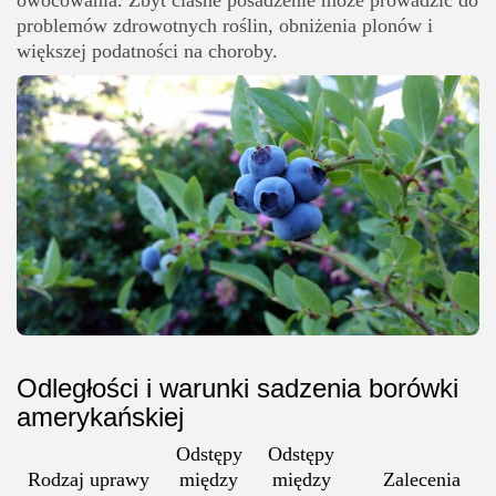
problemów zdrowotnych roślin, obniżenia plonów i
większej podatności na choroby.
Odległości i warunki sadzenia borówki
amerykańskiej
Odstępy
Odstępy
Rodzaj uprawy
między
między
Zalecenia