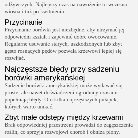
odżywczych. Najlepszy czas na nawożenie to wczesna
wiosna i tuż po kwitnieniu.
Przycinanie
Przycinanie borówki jest niezbędne, aby utrzymać jej
odpowiedni kształt i zapewnić dobre owocowanie.
Regularne usuwanie starych, uszkodzonych lub zbyt
gęsto rosnących pędów pozwala krzewowi lepiej się
rozwijać.
Najczęstsze błędy przy sadzeniu
borówki amerykańskiej
Sadzenie borówki amerykańskiej może wydawać się
proste, ale nawet doświadczeni ogrodnicy czasami
popełniają błędy. Oto kilka najczęstszych pułapek,
których warto unikać.
Zbyt małe odstępy między krzewami
Brak odpowiedniej przestrzeni prowadzi do zagęszczenia
roślin, co sprzyja rozwojowi chorób i obniża plony.