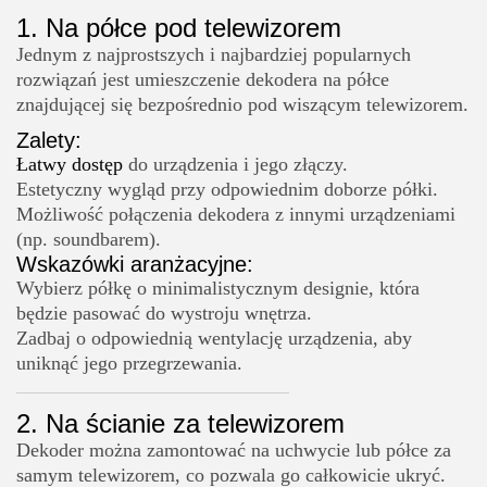
1. Na półce pod telewizorem
Jednym z najprostszych i najbardziej popularnych
rozwiązań jest umieszczenie dekodera na półce
znajdującej się bezpośrednio pod wiszącym telewizorem.
Zalety:
Łatwy dostęp
do urządzenia i jego złączy.
Estetyczny wygląd przy odpowiednim doborze półki.
Możliwość połączenia dekodera z innymi urządzeniami
(np. soundbarem).
Wskazówki aranżacyjne:
Wybierz półkę o minimalistycznym designie, która
będzie pasować do wystroju wnętrza.
Zadbaj o odpowiednią wentylację urządzenia, aby
uniknąć jego przegrzewania.
2. Na ścianie za telewizorem
Dekoder można zamontować na uchwycie lub półce za
samym telewizorem, co pozwala go całkowicie ukryć.