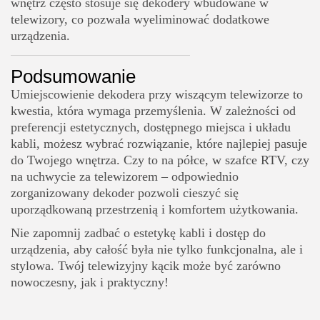
wnętrz często stosuje się dekodery wbudowane w
telewizory, co pozwala wyeliminować dodatkowe
urządzenia.
Podsumowanie
Umiejscowienie dekodera przy wiszącym telewizorze to
kwestia, która wymaga przemyślenia. W zależności od
preferencji estetycznych, dostępnego miejsca i układu
kabli, możesz wybrać rozwiązanie, które najlepiej pasuje
do Twojego wnętrza. Czy to na półce, w szafce RTV, czy
na uchwycie za telewizorem – odpowiednio
zorganizowany dekoder pozwoli cieszyć się
uporządkowaną przestrzenią i komfortem użytkowania.
Nie zapomnij zadbać o estetykę kabli i dostęp do
urządzenia, aby całość była nie tylko funkcjonalna, ale i
stylowa. Twój telewizyjny kącik może być zarówno
nowoczesny, jak i praktyczny!