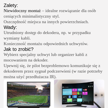
Zalety:
Niewidoczny montaż
– idealne rozwiązanie dla osób
ceniących minimalistyczny styl.
Oszczędność miejsca na innych powierzchniach.
Wady:
Utrudniony dostęp do dekodera, np. w przypadku
wymiany kabli.
Konieczność montażu odpowiednich uchwytów.
Jak to zrobić?
Wybierz specjalny uchwyt lub organizer kabli z
mocowaniem na dekoder.
Upewnij się, że pilot bezproblemowo komunikuje się z
dekoderem przez sygnał podczerwieni (w razie potrzeby
można użyć przedłużacza IR).