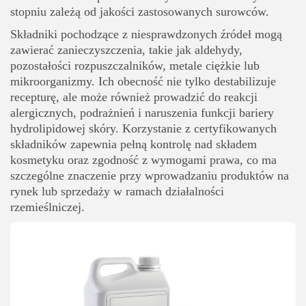
stopniu zależą od jakości zastosowanych surowców.
Składniki pochodzące z niesprawdzonych źródeł mogą
zawierać zanieczyszczenia, takie jak aldehydy,
pozostałości rozpuszczalników, metale ciężkie lub
mikroorganizmy. Ich obecność nie tylko destabilizuje
recepturę, ale może również prowadzić do reakcji
alergicznych, podrażnień i naruszenia funkcji bariery
hydrolipidowej skóry. Korzystanie z certyfikowanych
składników zapewnia pełną kontrolę nad składem
kosmetyku oraz zgodność z wymogami prawa, co ma
szczególne znaczenie przy wprowadzaniu produktów na
rynek lub sprzedaży w ramach działalności
rzemieślniczej.