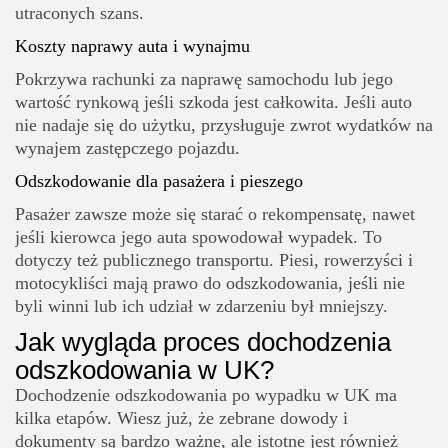
utraconych szans.
Koszty naprawy auta i wynajmu
Pokrzywa rachunki za naprawę samochodu lub jego
wartość rynkową jeśli szkoda jest całkowita. Jeśli auto
nie nadaje się do użytku, przysługuje zwrot wydatków na
wynajem zastępczego pojazdu.
Odszkodowanie dla pasażera i pieszego
Pasażer zawsze może się starać o rekompensatę, nawet
jeśli kierowca jego auta spowodował wypadek. To
dotyczy też publicznego transportu. Piesi, rowerzyści i
motocykliści mają prawo do odszkodowania, jeśli nie
byli winni lub ich udział w zdarzeniu był mniejszy.
Jak wygląda proces dochodzenia
odszkodowania w UK?
Dochodzenie odszkodowania po wypadku w UK ma
kilka etapów. Wiesz już, że zebrane dowody i
dokumenty są bardzo ważne, ale istotne jest również