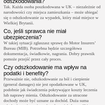
odszkodowania?
Tak. Każda osoba poszkodowana w UK – niezależnie od
narodowości czy miejsca zamieszkania – może ubiegać
się o odszkodowanie za wypadek, który miał miejsce w
Wielkiej Brytanii.
Co, jeśli sprawca nie miał
ubezpieczenia?
W takiej sytuacji zgłaszasz sprawę do Motor Insurers’
Bureau (MIB). Potrzebna będzie szczegółowa
dokumentacja, świadkowie, nagrania. Dobry prawnik
pomoże przejść przez cały proces.
Czy odszkodowanie ma wpływ na
podatki i benefity?
Przeważnie nie, odszkodowanie za ból i cierpienie
(general damages) nie jest opodatkowane w UK,
podobnie jak świadczenia pokrywające koszty leczenia
lub naprawy mienia. Odszkodowanie za utracone
dochody może być uznane za dochód. Duża suma