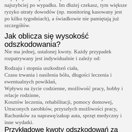
najszybciej po wypadku. Im dłużej czekasz, tym większe
ryzyko utraty dowodów (np. monitoring kasowany jest
po kilku tygodniach), a świadkowie nie pamiętają już
szczegółów.
Jak oblicza się wysokość
odszkodowania?
Nie ma jednej, ustalonej kwoty. Każdy przypadek
rozpatrywany jest indywidualnie i zależy od:
Rodzaju i stopnia uszkodzeń ciała,
Czasu trwania i nasilenia bólu, długości leczenia i
ewentualnych powikłań,
Wpływu na życie codzienne, możliwość pracy, hobby i
relacje rodzinne,
Kosztów leczenia, rehabilitacji, pomocy domowej,
Utraconych zarobków, przyszłych możliwości pracy,
Rachunków za naprawę/zakup auta, sprzęt medyczny i
inne wydatki.
Przykładowe kwoty odszkodowań za