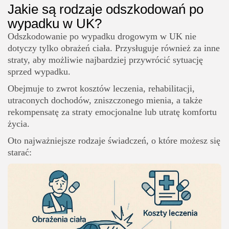
Jakie są rodzaje odszkodowań po
wypadku w UK?
Odszkodowanie po wypadku drogowym w UK nie
dotyczy tylko obrażeń ciała. Przysługuje również za inne
straty, aby możliwie najbardziej przywrócić sytuację
sprzed wypadku.
Obejmuje to zwrot kosztów leczenia, rehabilitacji,
utraconych dochodów, zniszczonego mienia, a także
rekompensatę za straty emocjonalne lub utratę komfortu
życia.
Oto najważniejsze rodzaje świadczeń, o które możesz się
starać: