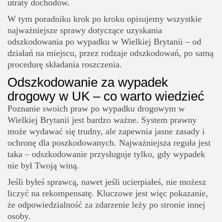
utraty dochodów.
W tym poradniku krok po kroku opisujemy wszystkie
najważniejsze sprawy dotyczące uzyskania
odszkodowania po wypadku w Wielkiej Brytanii – od
działań na miejscu, przez rodzaje odszkodowań, po samą
procedurę składania roszczenia.
Odszkodowanie za wypadek
drogowy w UK – co warto wiedzieć
Poznanie swoich praw po wypadku drogowym w
Wielkiej Brytanii jest bardzo ważne. System prawny
może wydawać się trudny, ale zapewnia jasne zasady i
ochronę dla poszkodowanych. Najważniejsza reguła jest
taka – odszkodowanie przysługuje tylko, gdy wypadek
nie był Twoją winą.
Jeśli byłeś sprawcą, nawet jeśli ucierpiałeś, nie możesz
liczyć na rekompensatę. Kluczowe jest więc pokazanie,
że odpowiedzialność za zdarzenie leży po stronie innej
osoby.