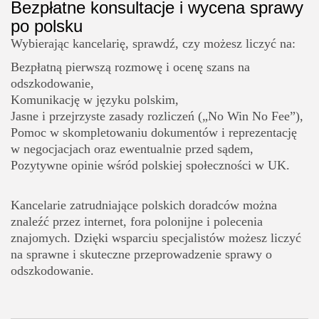
Bezpłatne konsultacje i wycena sprawy
po polsku
Wybierając kancelarię, sprawdź, czy możesz liczyć na:
Bezpłatną pierwszą rozmowę i ocenę szans na
odszkodowanie,
Komunikację w języku polskim,
Jasne i przejrzyste zasady rozliczeń („No Win No Fee”),
Pomoc w skompletowaniu dokumentów i reprezentację
w negocjacjach oraz ewentualnie przed sądem,
Pozytywne opinie wśród polskiej społeczności w UK.
Kancelarie zatrudniające polskich doradców można
znaleźć przez internet, fora polonijne i polecenia
znajomych. Dzięki wsparciu specjalistów możesz liczyć
na sprawne i skuteczne przeprowadzenie sprawy o
odszkodowanie.