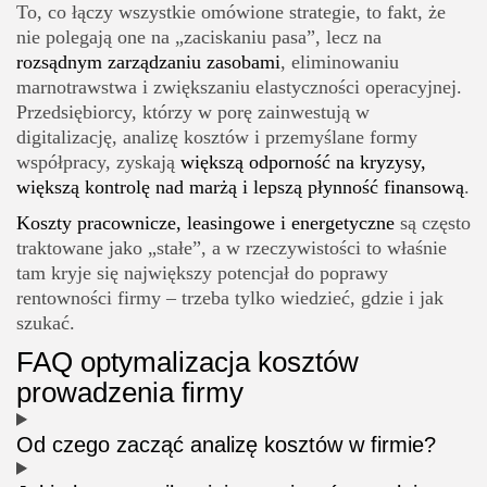
To, co łączy wszystkie omówione strategie, to fakt, że
nie polegają one na „zaciskaniu pasa”, lecz na
rozsądnym zarządzaniu zasobami
, eliminowaniu
marnotrawstwa i zwiększaniu elastyczności operacyjnej.
Przedsiębiorcy, którzy w porę zainwestują w
digitalizację, analizę kosztów i przemyślane formy
współpracy, zyskają
większą odporność na kryzysy,
większą kontrolę nad marżą i lepszą płynność finansową
.
Koszty pracownicze, leasingowe i energetyczne
są często
traktowane jako „stałe”, a w rzeczywistości to właśnie
tam kryje się największy potencjał do poprawy
rentowności firmy – trzeba tylko wiedzieć, gdzie i jak
szukać.
FAQ optymalizacja kosztów
prowadzenia firmy
Od czego zacząć analizę kosztów w firmie?