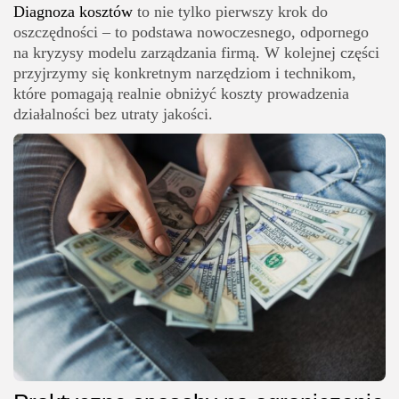
Diagnoza kosztów
to nie tylko pierwszy krok do
oszczędności – to podstawa nowoczesnego, odpornego
na kryzysy modelu zarządzania firmą. W kolejnej części
przyjrzymy się konkretnym narzędziom i technikom,
które pomagają realnie obniżyć koszty prowadzenia
działalności bez utraty jakości.