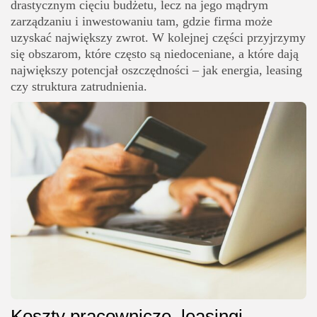
drastycznym cięciu budżetu, lecz na jego mądrym
zarządzaniu i inwestowaniu tam, gdzie firma może
uzyskać największy zwrot. W kolejnej części przyjrzymy
się obszarom, które często są niedoceniane, a które dają
największy potencjał oszczędności – jak energia, leasing
czy struktura zatrudnienia.
Koszty pracownicze, leasingi,