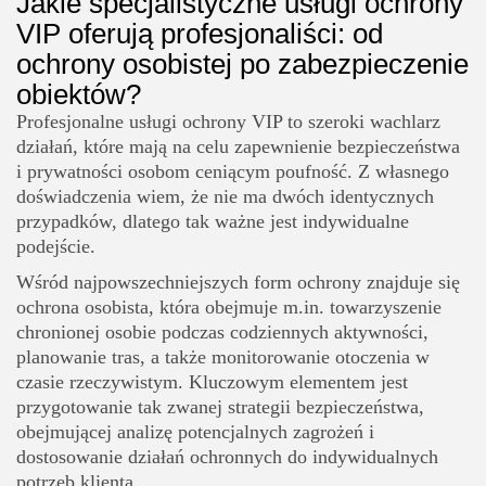
Jakie specjalistyczne usługi ochrony
VIP oferują profesjonaliści: od
ochrony osobistej po zabezpieczenie
obiektów?
Profesjonalne usługi ochrony VIP to szeroki wachlarz
działań, które mają na celu zapewnienie bezpieczeństwa
i prywatności osobom ceniącym poufność. Z własnego
doświadczenia wiem, że nie ma dwóch identycznych
przypadków, dlatego tak ważne jest indywidualne
podejście.
Wśród najpowszechniejszych form ochrony znajduje się
ochrona osobista, która obejmuje m.in. towarzyszenie
chronionej osobie podczas codziennych aktywności,
planowanie tras, a także monitorowanie otoczenia w
czasie rzeczywistym. Kluczowym elementem jest
przygotowanie tak zwanej strategii bezpieczeństwa,
obejmującej analizę potencjalnych zagrożeń i
dostosowanie działań ochronnych do indywidualnych
potrzeb klienta.