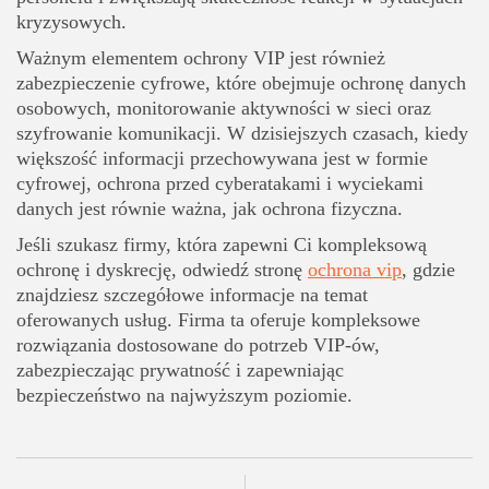
kryzysowych.
Ważnym elementem ochrony VIP jest również
zabezpieczenie cyfrowe, które obejmuje ochronę danych
osobowych, monitorowanie aktywności w sieci oraz
szyfrowanie komunikacji. W dzisiejszych czasach, kiedy
większość informacji przechowywana jest w formie
cyfrowej, ochrona przed cyberatakami i wyciekami
danych jest równie ważna, jak ochrona fizyczna.
Jeśli szukasz firmy, która zapewni Ci kompleksową
ochronę i dyskrecję, odwiedź stronę
ochrona vip
, gdzie
znajdziesz szczegółowe informacje na temat
oferowanych usług. Firma ta oferuje kompleksowe
rozwiązania dostosowane do potrzeb VIP-ów,
zabezpieczając prywatność i zapewniając
bezpieczeństwo na najwyższym poziomie.