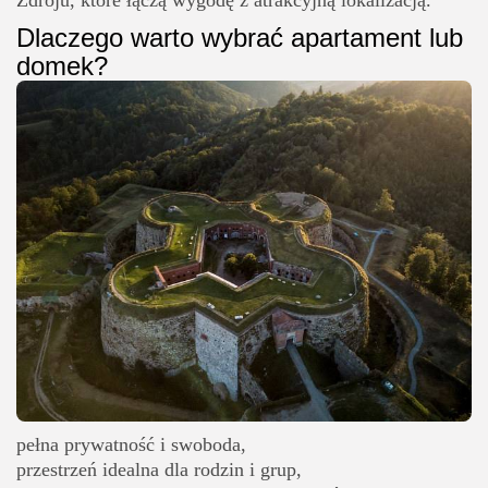
Dlaczego warto wybrać apartament lub
domek?
pełna prywatność i swoboda,
przestrzeń idealna dla rodzin i grup,