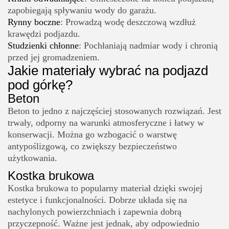
zapobiegają spływaniu wody do garażu.
Rynny boczne
: Prowadzą wodę deszczową wzdłuż
krawędzi podjazdu.
Studzienki chłonne
: Pochłaniają nadmiar wody i chronią
przed jej gromadzeniem.
Jakie materiały wybrać na podjazd
pod górkę?
Beton
Beton to jedno z najczęściej stosowanych rozwiązań. Jest
trwały, odporny na warunki atmosferyczne i łatwy w
konserwacji. Można go wzbogacić o warstwę
antypoślizgową, co zwiększy bezpieczeństwo
użytkowania.
Kostka brukowa
Kostka brukowa to popularny materiał dzięki swojej
estetyce i funkcjonalności. Dobrze układa się na
nachylonych powierzchniach i zapewnia dobrą
przyczepność. Ważne jest jednak, aby odpowiednio