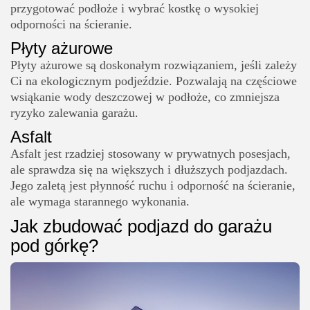
przygotować podłoże i wybrać kostkę o wysokiej
odporności na ścieranie.
Płyty ażurowe
Płyty ażurowe są doskonałym rozwiązaniem, jeśli zależy
Ci na ekologicznym podjeździe. Pozwalają na częściowe
wsiąkanie wody deszczowej w podłoże, co zmniejsza
ryzyko zalewania garażu.
Asfalt
Asfalt jest rzadziej stosowany w prywatnych posesjach,
ale sprawdza się na większych i dłuższych podjazdach.
Jego zaletą jest płynność ruchu i odporność na ścieranie,
ale wymaga starannego wykonania.
Jak zbudować podjazd do garażu
pod górkę?