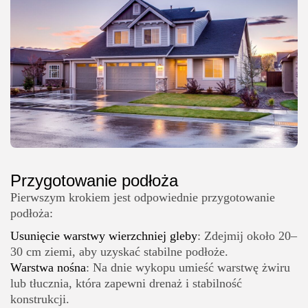
Przygotowanie podłoża
Pierwszym krokiem jest odpowiednie przygotowanie
podłoża:
Usunięcie warstwy wierzchniej gleby
: Zdejmij około 20–
30 cm ziemi, aby uzyskać stabilne podłoże.
Warstwa nośna
: Na dnie wykopu umieść warstwę żwiru
lub tłucznia, która zapewni drenaż i stabilność
konstrukcji.