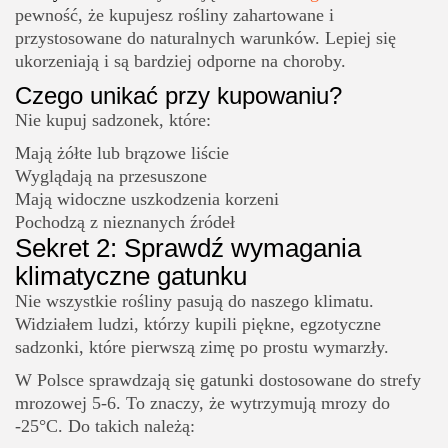
pewność, że kupujesz rośliny zahartowane i
przystosowane do naturalnych warunków. Lepiej się
ukorzeniają i są bardziej odporne na choroby.
Czego unikać przy kupowaniu?
Nie kupuj sadzonek, które:
Mają żółte lub brązowe liście
Wyglądają na przesuszone
Mają widoczne uszkodzenia korzeni
Pochodzą z nieznanych źródeł
Sekret 2: Sprawdź wymagania
klimatyczne gatunku
Nie wszystkie rośliny pasują do naszego klimatu.
Widziałem ludzi, którzy kupili piękne, egzotyczne
sadzonki, które pierwszą zimę po prostu wymarzły.
W Polsce sprawdzają się gatunki dostosowane do strefy
mrozowej 5-6. To znaczy, że wytrzymują mrozy do
-25°C. Do takich należą: