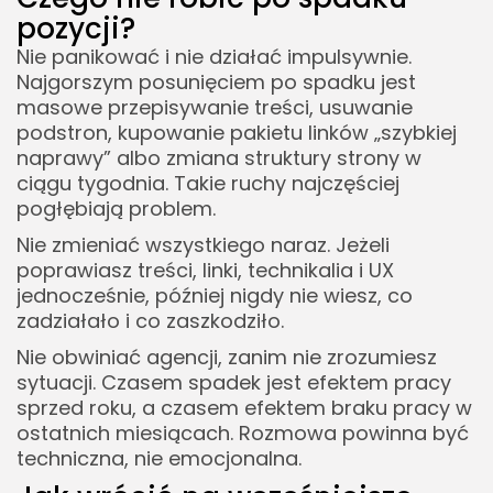
pozycji?
Nie panikować i nie działać impulsywnie.
Najgorszym posunięciem po spadku jest
masowe przepisywanie treści, usuwanie
podstron, kupowanie pakietu linków „szybkiej
naprawy” albo zmiana struktury strony w
ciągu tygodnia. Takie ruchy najczęściej
pogłębiają problem.
Nie zmieniać wszystkiego naraz. Jeżeli
poprawiasz treści, linki, technikalia i UX
jednocześnie, później nigdy nie wiesz, co
zadziałało i co zaszkodziło.
Nie obwiniać agencji, zanim nie zrozumiesz
sytuacji. Czasem spadek jest efektem pracy
sprzed roku, a czasem efektem braku pracy w
ostatnich miesiącach. Rozmowa powinna być
techniczna, nie emocjonalna.