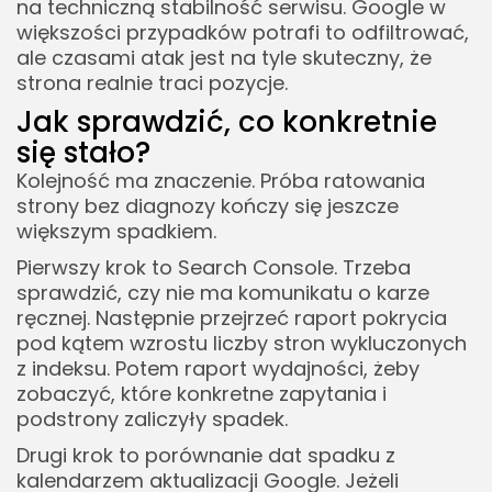
na techniczną stabilność serwisu. Google w
większości przypadków potrafi to odfiltrować,
ale czasami atak jest na tyle skuteczny, że
strona realnie traci pozycje.
Jak sprawdzić, co konkretnie
się stało?
Kolejność ma znaczenie. Próba ratowania
strony bez diagnozy kończy się jeszcze
większym spadkiem.
Pierwszy krok to Search Console. Trzeba
sprawdzić, czy nie ma komunikatu o karze
ręcznej. Następnie przejrzeć raport pokrycia
pod kątem wzrostu liczby stron wykluczonych
z indeksu. Potem raport wydajności, żeby
zobaczyć, które konkretne zapytania i
podstrony zaliczyły spadek.
Drugi krok to porównanie dat spadku z
kalendarzem aktualizacji Google. Jeżeli