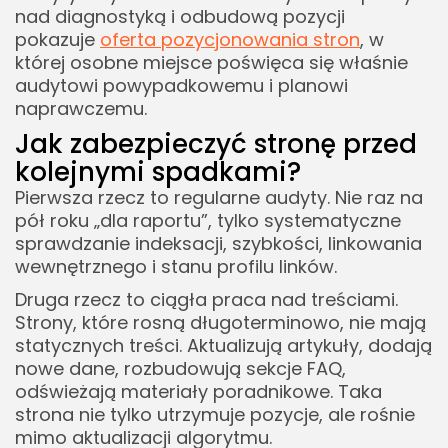
nad diagnostyką i odbudową pozycji
pokazuje
oferta pozycjonowania stron
, w
której osobne miejsce poświęca się właśnie
audytowi powypadkowemu i planowi
naprawczemu.
Jak zabezpieczyć stronę przed
kolejnymi spadkami?
Pierwsza rzecz to regularne audyty. Nie raz na
pół roku „dla raportu”, tylko systematyczne
sprawdzanie indeksacji, szybkości, linkowania
wewnętrznego i stanu profilu linków.
Druga rzecz to ciągła praca nad treściami.
Strony, które rosną długoterminowo, nie mają
statycznych treści. Aktualizują artykuły, dodają
nowe dane, rozbudowują sekcje FAQ,
odświeżają materiały poradnikowe. Taka
strona nie tylko utrzymuje pozycje, ale rośnie
mimo aktualizacji algorytmu.