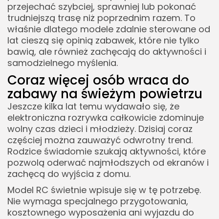
przejechać szybciej, sprawniej lub pokonać
trudniejszą trasę niż poprzednim razem. To
właśnie dlatego modele zdalnie sterowane od
lat cieszą się opinią zabawek, które nie tylko
bawią, ale również zachęcają do aktywności i
samodzielnego myślenia.
Coraz więcej osób wraca do
zabawy na świeżym powietrzu
Jeszcze kilka lat temu wydawało się, że
elektroniczna rozrywka całkowicie zdominuje
wolny czas dzieci i młodzieży. Dzisiaj coraz
częściej można zauważyć odwrotny trend.
Rodzice świadomie szukają aktywności, które
pozwolą oderwać najmłodszych od ekranów i
zachęcą do wyjścia z domu.
Model RC świetnie wpisuje się w tę potrzebę.
Nie wymaga specjalnego przygotowania,
kosztownego wyposażenia ani wyjazdu do