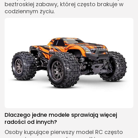
beztroskiej zabawy, której często brakuje w
codziennym życiu.
Dlaczego jedne modele sprawiają więcej
radości od innych?
Osoby kupujące pierwszy model RC często