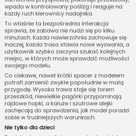
wpada w kontrolowany poślizg i reaguje na
każdy ruch kierownicy nadajnika.
To właśnie ta bezpośrednia interakcja
sprawia, że zabawa nie nudzi się po kilku
minutach. Każda nawierzchnia zachowuje się
inaczej, każda trasa stawia nowe wyzwania, a
użytkownik szybko zaczyna szukać kolejnych
miejsc, w których może sprawdzić możliwości
swojego modelu.
Co ciekawe, nawet krótki spacer z modelem
potrafi zamienić zwykłe popołudnie w małą
przygodę. Wysoka trawa staje się torem
przeszkód, niewielkie pagórki przypominają
rajdowe hopki, a kałuże i szutrowe alejki
zachęcają do sprawdzenia, jak model poradzi
sobie w trudniejszych warunkach.
Nie tylko dla dzieci