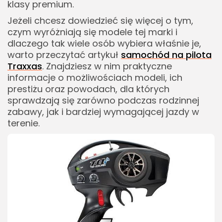
klasy premium.
Jeżeli chcesz dowiedzieć się więcej o tym,
czym wyróżniają się modele tej marki i
dlaczego tak wiele osób wybiera właśnie je,
warto przeczytać artykuł
samochód na pilota
Traxxas
. Znajdziesz w nim praktyczne
informacje o możliwościach modeli, ich
prestiżu oraz powodach, dla których
sprawdzają się zarówno podczas rodzinnej
zabawy, jak i bardziej wymagającej jazdy w
terenie.