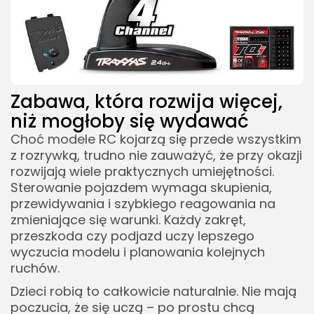
Zabawa, która rozwija więcej,
niż mogłoby się wydawać
Choć modele RC kojarzą się przede wszystkim
z rozrywką, trudno nie zauważyć, że przy okazji
rozwijają wiele praktycznych umiejętności.
Sterowanie pojazdem wymaga skupienia,
przewidywania i szybkiego reagowania na
zmieniające się warunki. Każdy zakręt,
przeszkoda czy podjazd uczy lepszego
wyczucia modelu i planowania kolejnych
ruchów.
Dzieci robią to całkowicie naturalnie. Nie mają
poczucia, że się uczą – po prostu chcą