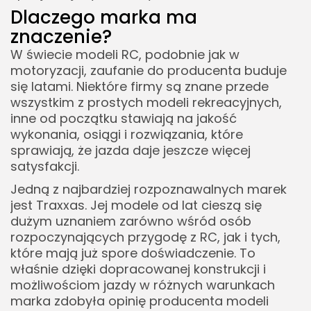
Dlaczego marka ma
znaczenie?
W świecie modeli RC, podobnie jak w
motoryzacji, zaufanie do producenta buduje
się latami. Niektóre firmy są znane przede
wszystkim z prostych modeli rekreacyjnych,
inne od początku stawiają na jakość
wykonania, osiągi i rozwiązania, które
sprawiają, że jazda daje jeszcze więcej
satysfakcji.
Jedną z najbardziej rozpoznawalnych marek
jest Traxxas. Jej modele od lat cieszą się
dużym uznaniem zarówno wśród osób
rozpoczynających przygodę z RC, jak i tych,
które mają już spore doświadczenie. To
właśnie dzięki dopracowanej konstrukcji i
możliwościom jazdy w różnych warunkach
marka zdobyła opinię producenta modeli