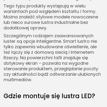
Tego typu produkty występują w wielu
wariantach pod względem kształtu i formy.
Można znaleźć stylowe modele nowoczesne
lub nieco surowe lustra industrialne bez
dodatkowej oprawy.
Szczególnym rodzajem zaawansowanych
luster są opcje inteligentne. Smart lustro nie
tylko zapewnia wbudowane oświetlenie, ale
też łączy się z domową siecią i Internetem
Rzeczy. Na powierzchni tafli znajduje się
dotykowy ekran – pozwala na wygodne
sterowanie produktem, przeglądanie poczty
czy aktualności bądź odtwarzanie ulubionych
multimediów.
Gdzie montuje się lustra LED?