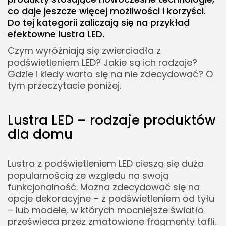
co daje jeszcze więcej możliwości i korzyści.
Do tej kategorii zaliczają się na przykład
efektowne lustra LED.
Czym wyróżniają się zwierciadła z
podświetleniem LED? Jakie są ich rodzaje?
Gdzie i kiedy warto się na nie zdecydować? O
tym przeczytacie poniżej.
Lustra LED – rodzaje produktów
dla domu
Lustra z podświetleniem LED cieszą się duża
popularnością ze względu na swoją
funkcjonalność. Można zdecydować się na
opcje dekoracyjne – z podświetleniem od tyłu
– lub modele, w których mocniejsze światło
prześwieca przez zmatowione fragmenty tafli.