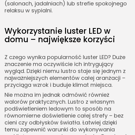
(salonach, jadalniach) lub strefie spokojnego
relaksu w sypialni.
Wykorzystanie luster LED w
domu – największe korzyści
Z czego wynika popularność luster LED? Duże
znaczenie ma oczywiście ich intrygujący
wygląd. Dzięki niemu lustro staje się jednym z
najważniejszych elementów całej aranżacji –
przyciąga wzrok i buduje klimat miejsca.
Nie można im jednak odmówić również
walorów praktycznych. Lustro z własnym
podświetleniem ledowym to sposób na
równomierne doświetlenie całej strefy – bez
cieni czy odbłysków światła. Łatwiej dzięki
temu zapewnić warunki do wykonywania