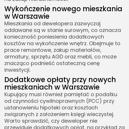
Wykończenie nowego mieszkania
w Warszawie
Mieszkania od dewelopera zazwyczaj
oddawane są w stanie surowym, co oznacza
konieczność poniesienia dodatkowych
kosztów na wykończenie wnętrz. Obejmuje to
prace remontowe, zakup materiałów,
armatury, sprzętu AGD oraz mebli, co może
znacząco podnieść ostateczną cenę
inwestycji.
Dodatkowe opłaty przy nowych
mieszkaniach w Warszawie
Kupujący musi również pamiętać o podatku
od czynności cywilnoprawnych (PCC) przy
ustanowieniu hipoteki oraz kosztach
związanych z założeniem księgi wieczystej.
Warto sprawdzić, czy deweloper nie
przewiduje dodatkowych opłat, na przykład za