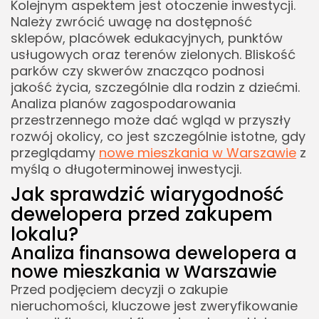
Kolejnym aspektem jest otoczenie inwestycji.
Należy zwrócić uwagę na dostępność
sklepów, placówek edukacyjnych, punktów
usługowych oraz terenów zielonych. Bliskość
parków czy skwerów znacząco podnosi
jakość życia, szczególnie dla rodzin z dziećmi.
Analiza planów zagospodarowania
przestrzennego może dać wgląd w przyszły
rozwój okolicy, co jest szczególnie istotne, gdy
przeglądamy
nowe mieszkania w Warszawie
z
myślą o długoterminowej inwestycji.
Jak sprawdzić wiarygodność
dewelopera przed zakupem
lokalu?
Analiza finansowa dewelopera a
nowe mieszkania w Warszawie
Przed podjęciem decyzji o zakupie
nieruchomości, kluczowe jest zweryfikowanie