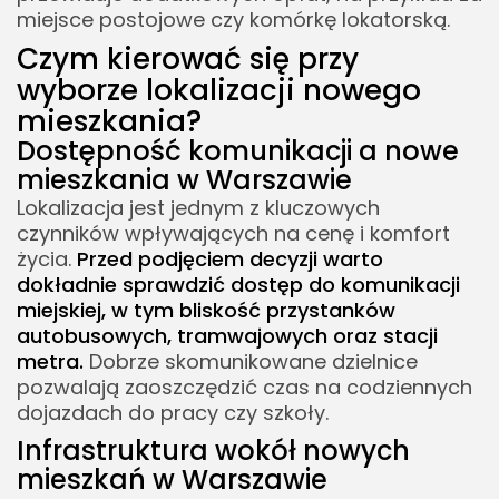
miejsce postojowe czy komórkę lokatorską.
Czym kierować się przy
wyborze lokalizacji nowego
mieszkania?
Dostępność komunikacji a nowe
mieszkania w Warszawie
Lokalizacja jest jednym z kluczowych
czynników wpływających na cenę i komfort
życia.
Przed podjęciem decyzji warto
dokładnie sprawdzić dostęp do komunikacji
miejskiej, w tym bliskość przystanków
autobusowych, tramwajowych oraz stacji
metra.
Dobrze skomunikowane dzielnice
pozwalają zaoszczędzić czas na codziennych
dojazdach do pracy czy szkoły.
Infrastruktura wokół nowych
mieszkań w Warszawie