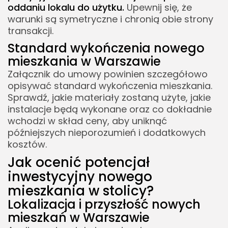
oddaniu lokalu do użytku.
Upewnij się, że
warunki są symetryczne i chronią obie strony
transakcji.
Standard wykończenia nowego
mieszkania w Warszawie
Załącznik do umowy powinien szczegółowo
opisywać standard wykończenia mieszkania.
Sprawdź, jakie materiały zostaną użyte, jakie
instalacje będą wykonane oraz co dokładnie
wchodzi w skład ceny, aby uniknąć
późniejszych nieporozumień i dodatkowych
kosztów.
Jak ocenić potencjał
inwestycyjny nowego
mieszkania w stolicy?
Lokalizacja i przyszłość nowych
mieszkań w Warszawie