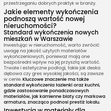
przestrzeganiu dobrych praktyk w branży.
Jakie elementy wykończenia
podnoszą wartość nowej
nieruchomości?
Standard wykończenia nowych
mieszkań w Warszawie
Inwestując w nieruchomość, warto zwrócić
uwagę na jakość użytych materiałów
wykończeniowych, ponieważ mają one
bezpośredni wpływ na jej przyszłą wartość.
Trwałe i estetyczne podłogi, takie jak deska
dębowa czy gres wysokiej jakości, są zawsze
w cenie.
Kluczowe znaczenie ma także
standard wykończenia łazienki oraz kuchni,
gdzie zastosowanie ponadczasowych
materiałów, jak kamienne blaty czy markowa
armatura, znacząco podnosi prestiż lokalu.
Inwestycja w materiały dla