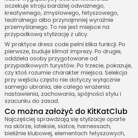
oczekuje stroju bardziej odważnego,
kreatywnego, zmysłowego, fetyszowego,
teatralnego albo przynajmniej wyraźnie
przemyślanego. To nie jest miejsce na
przypadkową stylizację z ulicy.
W praktyce dress code pełni kilka funkcji. Po
pierwsze, buduje klimat imprezy. Po drugie,
oddziela osoby przygotowane od
przypadkowych turystów. Po trzecie, pokazuje,
czy ktoś rozumie charakter miejsca. Selekcja
przy wejściu często nie dotyczy wyłącznie
samego ubrania, ale całego wrażenia:
nastawienia, zachowania, spójności stylu i
szacunku do zasad.
Co można założyć do KitKatClub
Najczęściej sprawdzają się stylizacje oparte
na skórze, lateksie, siatce, harnessach,
bieliźnie klubowej, elementach fetyszowych,