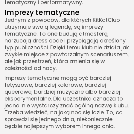
tematyczny i performatywny.
Imprezy tematyczne
Jednym z powodów, dla których KitKatClub
utrzymuje swoją legendę, są imprezy
tematyczne. To one budują atmosferę,
narzucają dress code i przyciągają określony
typ publiczności. Dzięki temu klub nie działa jak
zwykłe miejsce z powtarzalnym scenariuszem,
ale jak przestrzeń, która zmienia się w
zależności od nocy.
Imprezy tematyczne mogą być bardziej
fetyszowe, bardziej kolorowe, bardziej
queerowe, bardziej muzyczne albo bardziej
eksperymentalne. Dla uczestnika oznacza to
jedno: nie wystarczy znać ogólną nazwę klubu.
Trzeba wiedzieć, na jaką noc się idzie. To, co
sprawdzi się jednego dnia, niekoniecznie
będzie najlepszym wyborem innego dnia.