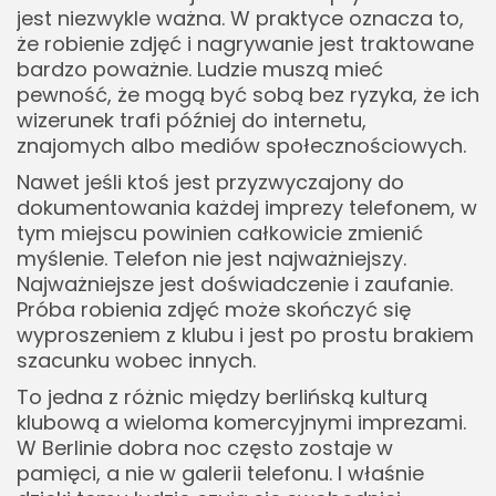
jest niezwykle ważna. W praktyce oznacza to,
że robienie zdjęć i nagrywanie jest traktowane
bardzo poważnie. Ludzie muszą mieć
pewność, że mogą być sobą bez ryzyka, że ich
wizerunek trafi później do internetu,
znajomych albo mediów społecznościowych.
Nawet jeśli ktoś jest przyzwyczajony do
dokumentowania każdej imprezy telefonem, w
tym miejscu powinien całkowicie zmienić
myślenie. Telefon nie jest najważniejszy.
Najważniejsze jest doświadczenie i zaufanie.
Próba robienia zdjęć może skończyć się
wyproszeniem z klubu i jest po prostu brakiem
szacunku wobec innych.
To jedna z różnic między berlińską kulturą
klubową a wieloma komercyjnymi imprezami.
W Berlinie dobra noc często zostaje w
pamięci, a nie w galerii telefonu. I właśnie