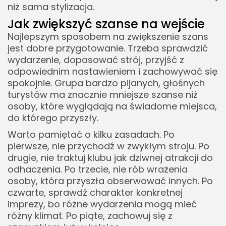
niż sama stylizacja.
Jak zwiększyć szanse na wejście
Najlepszym sposobem na zwiększenie szans
jest dobre przygotowanie. Trzeba sprawdzić
wydarzenie, dopasować strój, przyjść z
odpowiednim nastawieniem i zachowywać się
spokojnie. Grupa bardzo pijanych, głośnych
turystów ma znacznie mniejsze szanse niż
osoby, które wyglądają na świadome miejsca,
do którego przyszły.
Warto pamiętać o kilku zasadach. Po
pierwsze, nie przychodź w zwykłym stroju. Po
drugie, nie traktuj klubu jak dziwnej atrakcji do
odhaczenia. Po trzecie, nie rób wrażenia
osoby, która przyszła obserwować innych. Po
czwarte, sprawdź charakter konkretnej
imprezy, bo różne wydarzenia mogą mieć
różny klimat. Po piąte, zachowuj się z